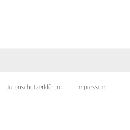
Datenschutzerklärung
Impressum