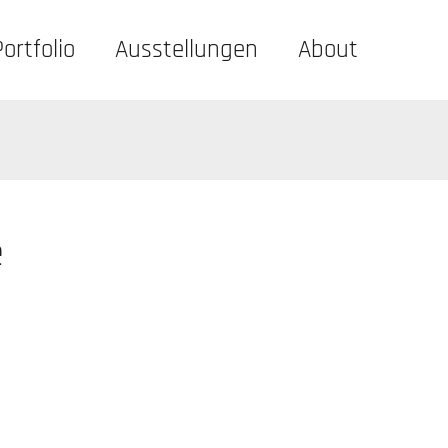
Portfolio
Ausstellungen
About
e