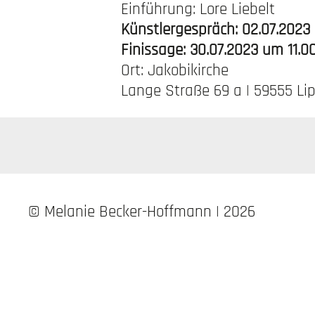
Einführung: Lore Liebelt
Künstlergespräch: 02.07.2023
Finissage: 30.07.2023 um 11.0
Ort: Jakobikirche
Lange Straße 69 a | 59555 Li
© Melanie Becker-Hoffmann | 2026