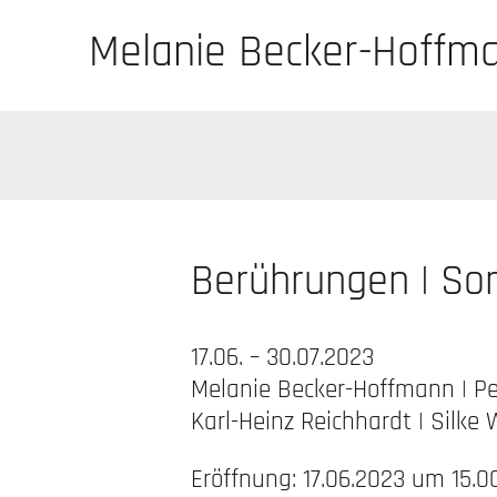
Melanie Becker-Hoffm
Berührungen | So
17.06. – 30.07.2023
Melanie Becker-Hoffmann | P
Karl-Heinz Reichhardt | Silke
Eröffnung: 17.06.2023 um 15.0